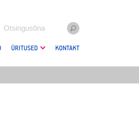
D
ÜRITUSED
KONTAKT