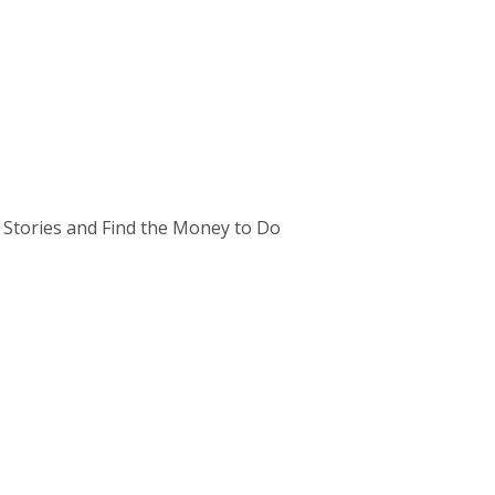
 Stories and Find the Money to Do