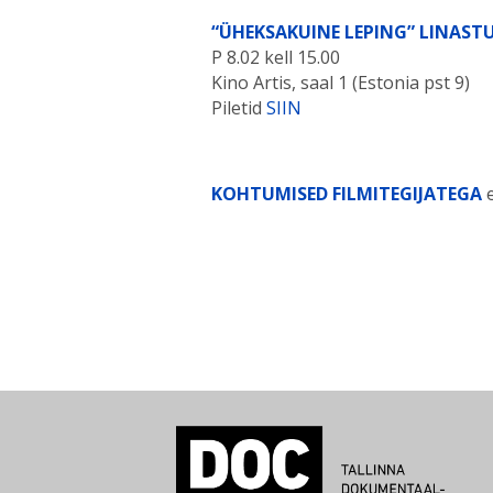
“ÜHEKSAKUINE LEPING” LINAST
P 8.02 kell 15.00
Kino Artis, saal 1 (Estonia pst 9)
Piletid
SIIN
KOHTUMISED FILMITEGIJATEGA