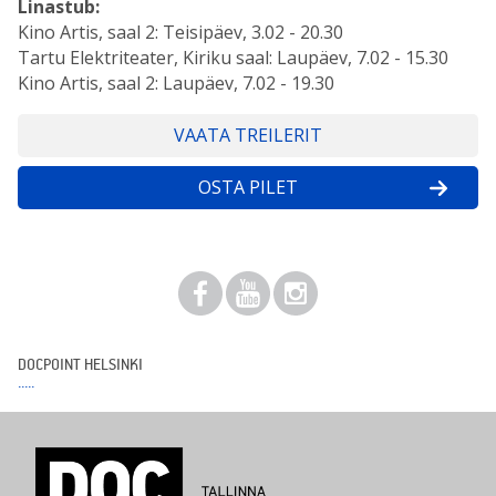
Linastub:
Kino Artis, saal 2: Teisipäev, 3.02 - 20.30
Tartu Elektriteater, Kiriku saal: Laupäev, 7.02 - 15.30
Kino Artis, saal 2: Laupäev, 7.02 - 19.30
VAATA TREILERIT
OSTA PILET
DOCPOINT HELSINKI